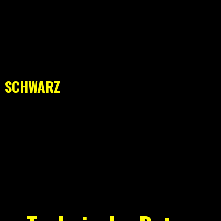
SCHWARZ