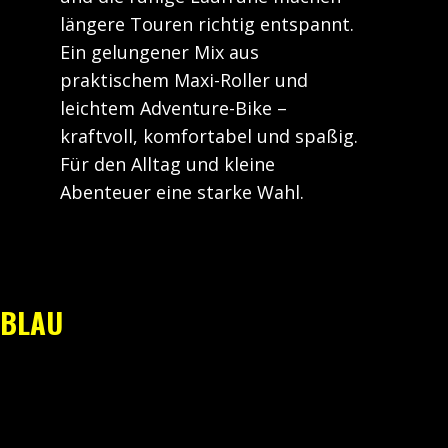
längere Touren richtig entspannt.
Ein gelungener Mix aus
praktischem Maxi-Roller und
leichtem Adventure-Bike –
kraftvoll, komfortabel und spaßig.
Für den Alltag und kleine
Abenteuer eine starke Wahl.
BLAU