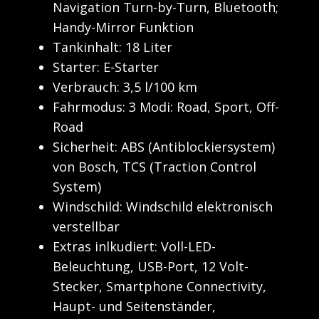
Navigation Turn-by-Turn, Bluetooth;
Handy-Mirror Funktion
Tankinhalt: 18 Liter
Starter: E-Starter
Verbrauch: 3,5 l/100 km
Fahrmodus: 3 Modi: Road, Sport, Off-
Road
Sicherheit: ABS (Antiblockiersystem)
von Bosch, TCS (Traction Control
System)
Windschild: Windschild elektronisch
verstellbar
Extras inlkudiert: Voll-LED-
Beleuchtung, USB-Port, 12 Volt-
Stecker, Smartphone Connectivity,
Haupt- und Seitenständer,