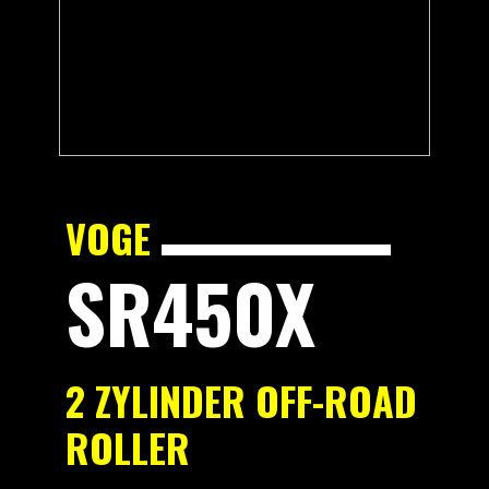
VOGE
SR450X
2 ZYLINDER OFF-ROAD
ROLLER