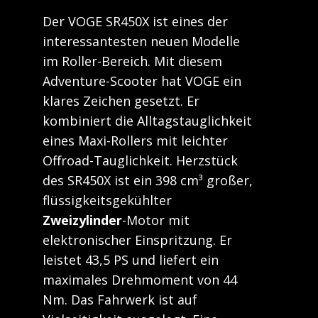
Der VOGE SR450X ist eines der
interessantesten neuen Modelle
im Roller-Bereich. Mit diesem
Adventure-Scooter hat VOGE ein
klares Zeichen gesetzt. Er
kombiniert die Alltagstauglichkeit
eines Maxi-Rollers mit leichter
Offroad-Tauglichkeit. Herzstück
des SR450X ist ein 398 cm³ großer,
flüssigkeitsgekühlter
Zweizylinder
-Motor mit
elektronischer Einspritzung. Er
leistet 43,5 PS und liefert ein
maximales Drehmoment von 44
Nm. Das Fahrwerk ist auf