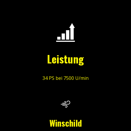
Leistung
34 PS bei 7500 U/min
Winschild