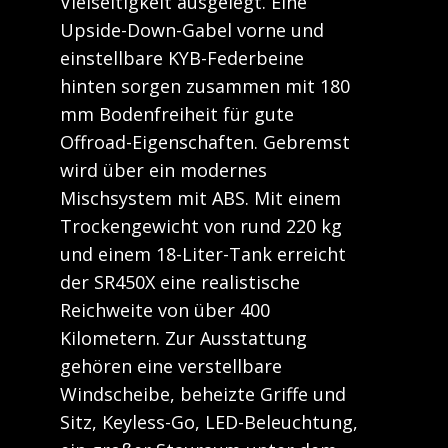
Vielseitigkeit ausgelegt. Eine
Upside-Down-Gabel vorne und
einstellbare KYB-Federbeine
hinten sorgen zusammen mit 180
mm Bodenfreiheit für gute
Offroad-Eigenschaften. Gebremst
wird über ein modernes
Mischsystem mit ABS. Mit einem
Trockengewicht von rund 220 kg
und einem 18-Liter-Tank erreicht
der SR450X eine realistische
Reichweite von über 400
Kilometern. Zur Ausstattung
gehören eine verstellbare
Windscheibe, beheizte Griffe und
Sitz, Keyless-Go, LED-Beleuchtung,