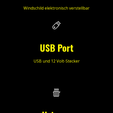
Windschild elektronisch verstellbar
USB Port
USB und 12 Volt-Stecker