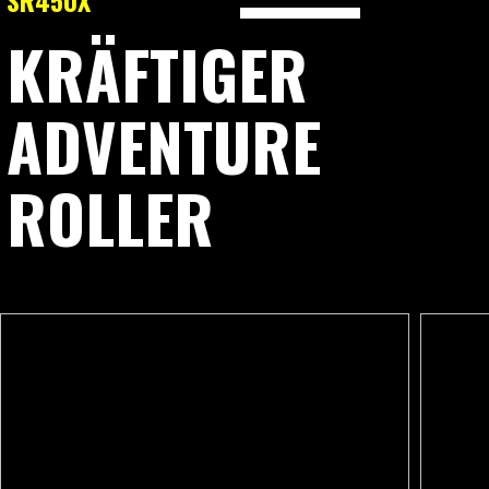
SR450X
KRÄFTIGER
ADVENTURE
ROLLER