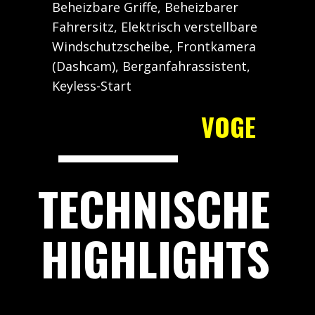
Beheizbare Griffe, Beheizbarer
Fahrersitz, Elektrisch verstellbare
Windschutzscheibe, Frontkamera
(Dashcam), Berganfahrassistent,
Keyless-Start
VOGE
TECHNISCHE
HIGHLIGHTS