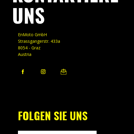
UNS
EnMoto GmbH
Strassgangerstr. 433a
8054 - Graz
Austria
FOLGEN SIE UNS