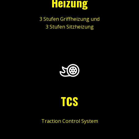
Heizung
3 Stufen Griffheizung und
3 Stufen Sitzheizung
TCS
Traction Control System