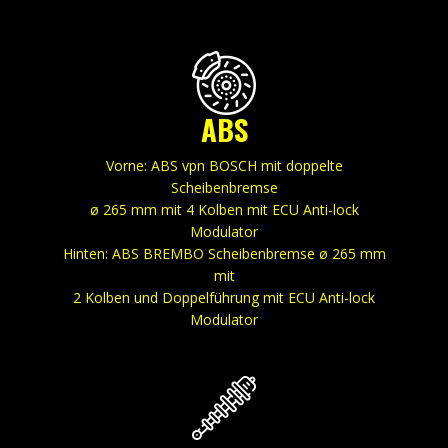
ABS
Vorne: ABS vpn BOSCH mit doppelte
Scheibenbremse
ø 265 mm mit 4 Kolben mit ECU Anti-lock
Modulator
Hinten: ABS BREMBO Scheibenbremse ø 265 mm
mit
2 Kolben und Doppelführung mit ECU Anti-lock
Modulator