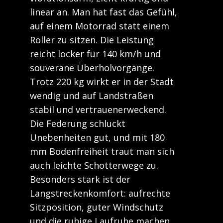
linear an. Man hat fast das Gefühl,
auf einem Motorrad statt einem
Roller zu sitzen. Die Leistung
reicht locker für 140 km/h und
souveräne Überholvorgänge.
Trotz 220 kg wirkt er in der Stadt
wendig und auf Landstraßen
stabil und vertrauenerweckend.
Die Federung schluckt
Unebenheiten gut, und mit 180
mm Bodenfreiheit traut man sich
auch leichte Schotterwege zu.
Besonders stark ist der
Langstreckenkomfort: aufrechte
Sitzposition, guter Windschutz
und die ruhige Laufruhe machen