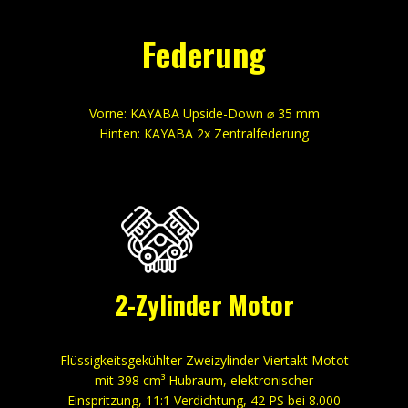
Federung
Vorne: KAYABA Upside-Down ⌀ 35 mm
Hinten: KAYABA 2x Zentralfederung
2-Zylinder Motor
Flüssigkeitsgekühlter Zweizylinder-Viertakt Motot
mit 398 cm³ Hubraum, elektronischer
Einspritzung, 11:1 Verdichtung, 42 PS bei 8.000