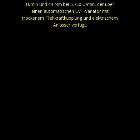
U/min und 44 Nm bei 5.750 U/min, der über
einen automatischen CVT-Variator mit
trockenem Fliehkraftkupplung und elektrischem
Anlasser verfügt.