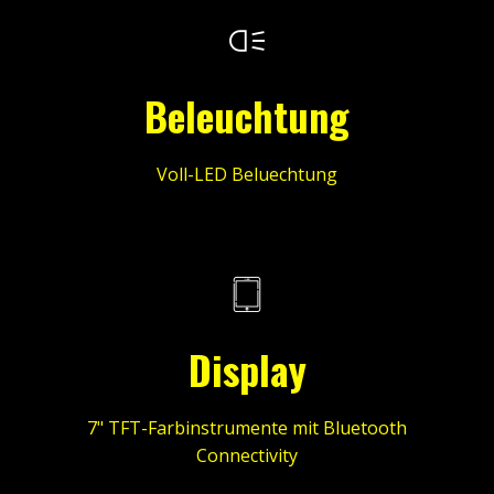
Beleuchtung
Voll-LED Beluechtung
Display
7" TFT-Farbinstrumente mit Bluetooth
Connectivity