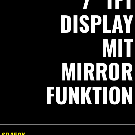
DISPLAY
MIT
MIRROR
FUNKTION