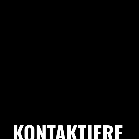
KONTAKTIERE