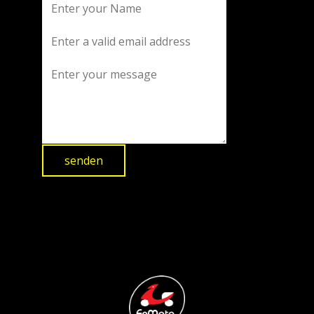
senden