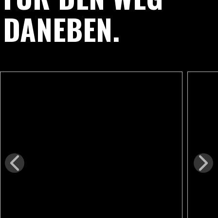
DANEBEN.