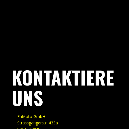
KONTAKTIERE
UNS
EnMoto GmbH
Strassgangerstr. 433a