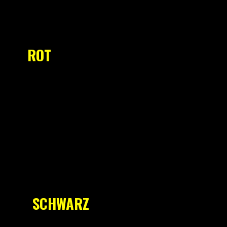
ROT
SCHWARZ