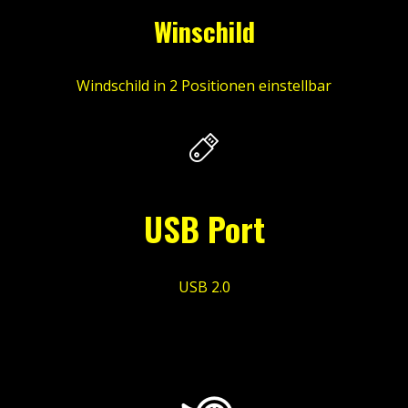
Winschild
Windschild in 2 Positionen einstellbar
USB Port
USB 2.0