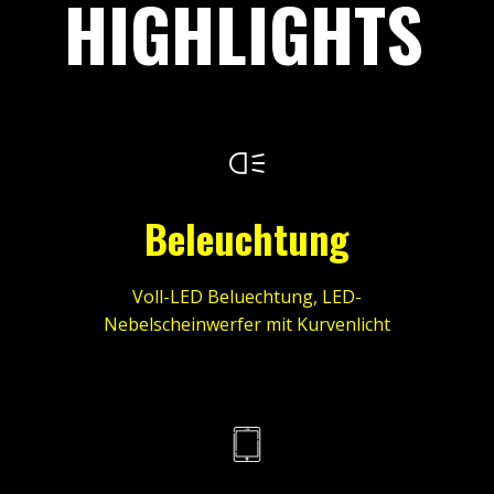
HIGHLIGHTS
Beleuchtung
Voll-LED Beluechtung, LED-
Nebelscheinwerfer mit Kurvenlicht