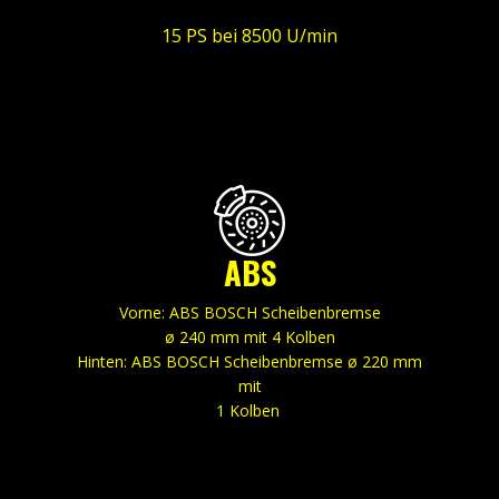
15 PS bei 8500 U/min
ABS
Vorne: ABS BOSCH Scheibenbremse
ø 240 mm mit 4 Kolben
Hinten: ABS BOSCH Scheibenbremse ø 220 mm
mit
1 Kolben