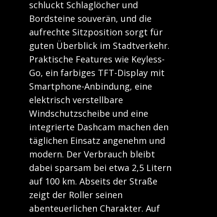
schluckt Schlaglöcher und
Bordsteine souverän, und die
aufrechte Sitzposition sorgt für
guten Überblick im Stadtverkehr.
Praktische Features wie Keyless-
Go, ein farbiges TFT-Display mit
Smartphone-Anbindung, eine
elektrisch verstellbare
Windschutzscheibe und eine
integrierte Dashcam machen den
täglichen Einsatz angenehm und
modern. Der Verbrauch bleibt
dabei sparsam bei etwa 2,5 Litern
auf 100 km. Abseits der Straße
zeigt der Roller seinen
abenteuerlichen Charakter. Auf