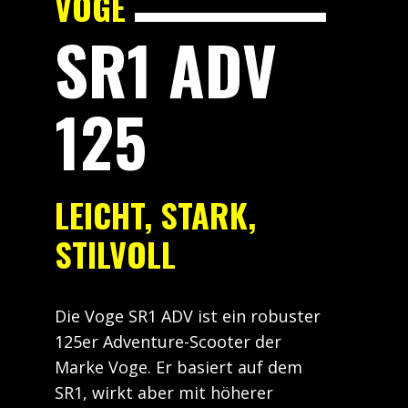
VOGE
SR1 ADV
125
LEICHT, STARK,
STILVOLL
Die Voge SR1 ADV ist ein robuster
125er Adventure-Scooter der
Marke Voge. Er basiert auf dem
SR1, wirkt aber mit höherer