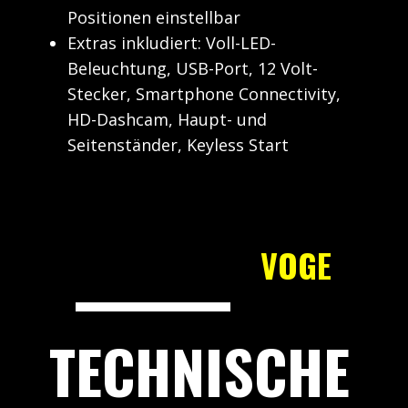
Positionen einstellbar
Extras inkludiert: Voll-LED-
Beleuchtung, USB-Port, 12 Volt-
Stecker, Smartphone Connectivity,
HD-Dashcam, Haupt- und
Seitenständer, Keyless Start
VOGE
TECHNISCHE