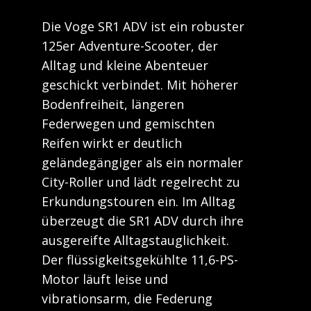
Die Voge SR1 ADV ist ein robuster
125er Adventure-Scooter, der
Alltag und kleine Abenteuer
geschickt verbindet. Mit höherer
Bodenfreiheit, längeren
Federwegen und gemischten
Reifen wirkt er deutlich
geländegängiger als ein normaler
City-Roller und lädt regelrecht zu
Erkundungstouren ein. Im Alltag
überzeugt die SR1 ADV durch ihre
ausgereifte Alltagstauglichkeit.
Der flüssigkeitsgekühlte 11,6-PS-
Motor läuft leise und
vibrationsarm, die Federung