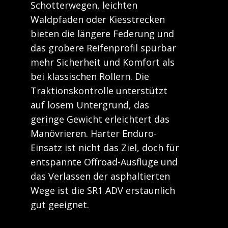
Schotterwegen, leichten
Waldpfaden oder Kiesstrecken
bieten die längere Federung und
das grobere Reifenprofil spürbar
mehr Sicherheit und Komfort als
bei klassischen Rollern. Die
Traktionskontrolle unterstützt
auf losem Untergrund, das
geringe Gewicht erleichtert das
Manövrieren. Harter Enduro-
Einsatz ist nicht das Ziel, doch für
entspannte Offroad-Ausflüge und
das Verlassen der asphaltierten
Wege ist die SR1 ADV erstaunlich
gut geeignet.