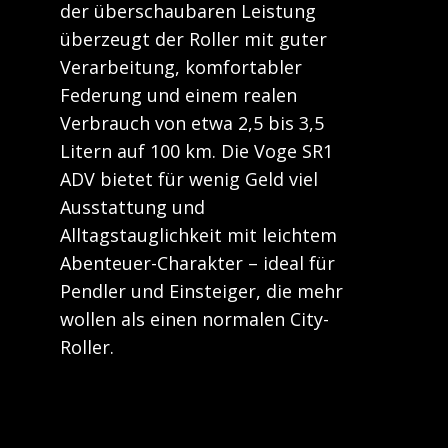
der überschaubaren Leistung
überzeugt der Roller mit guter
Verarbeitung, komfortabler
Federung und einem realen
Verbrauch von etwa 2,5 bis 3,5
Litern auf 100 km. Die Voge SR1
ADV bietet für wenig Geld viel
Ausstattung und
Alltagstauglichkeit mit leichtem
Abenteuer-Charakter – ideal für
Pendler und Einsteiger, die mehr
wollen als einen normalen City-
Roller.