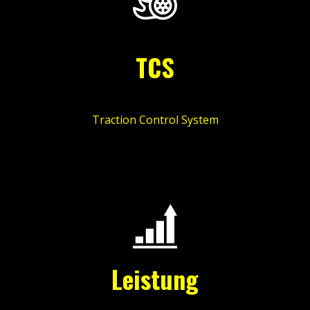
TCS
Traction Control System
Leistung