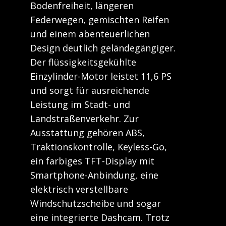
Bodenfreiheit, längeren
Federwegen, gemischten Reifen
und einem abenteuerlichen
Design deutlich geländegängiger.
Der flüssigkeitsgekühlte
Einzylinder-Motor leistet 11,6 PS
und sorgt für ausreichende
Leistung im Stadt- und
Landstraßenverkehr. Zur
Ausstattung gehören ABS,
Traktionskontrolle, Keyless-Go,
ein farbiges TFT-Display mit
Smartphone-Anbindung, eine
elektrisch verstellbare
Windschutzscheibe und sogar
eine integrierte Dashcam. Trotz