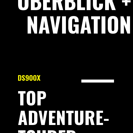
ÜBERBLICK +
NAVIGATION
DS900X
TOP
ADVENTURE-