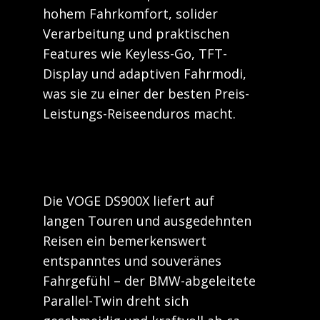
hohem Fahrkomfort, solider
Verarbeitung und praktischen
Features wie Keyless-Go, TFT-
Display und adaptiven Fahrmodi,
was sie zu einer der besten Preis-
Leistungs-Reiseenduros macht.
Die VOGE DS900X liefert auf
langen Touren und ausgedehnten
Reisen ein bemerkenswert
entspanntes und souveränes
Fahrgefühl – der BMW-abgeleitete
Parallel-Twin dreht sich