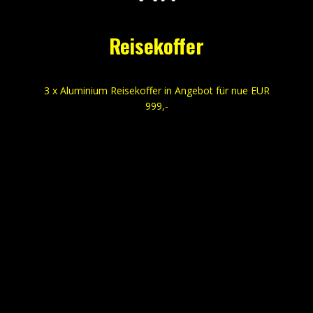
Reisekoffer
3 x Aluminium Reisekoffer in Angebot für nue EUR
999,-