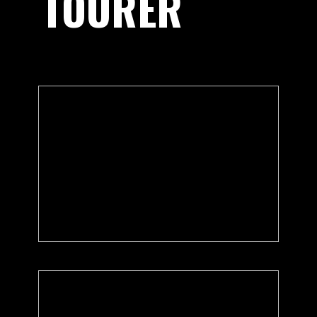
TOURER