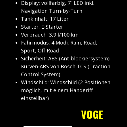
Display: vollfarbig, 7“ LED inkl.
Navigation Turn-by-Turn
Tankinhalt: 17 Liter
Starter: E-Starter
Verbrauch: 3,9 l/100 km
Fahrmodus: 4 Modi: Rain, Road,
Sport, Off-Road
Sicherheit: ABS (Antiblockiersystem),
Kurven-ABS von Bosch TCS (Traction
Control System)
Windschild: Windschild (2 Positionen
möglich, mit einem Handgriff
einstellbar)
VOGE