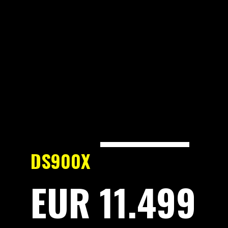
DS900X
EUR 11.499