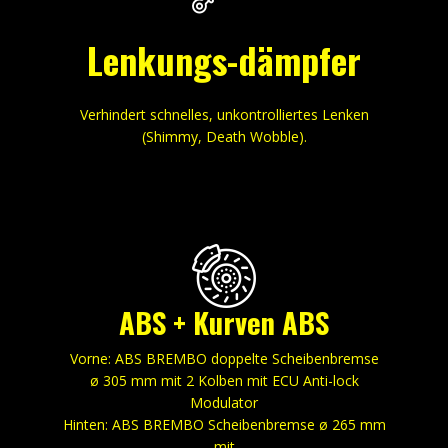
Lenkungs-dämpfer
Verhindert schnelles, unkontrolliertes Lenken
(Shimmy, Death Wobble).
ABS​ + Kurven ABS
Vorne: ABS BREMBO doppelte Scheibenbremse
ø 305 mm mit 2 Kolben mit ECU Anti-lock
Modulator
Hinten: ABS BREMBO Scheibenbremse ø 265 mm
mit