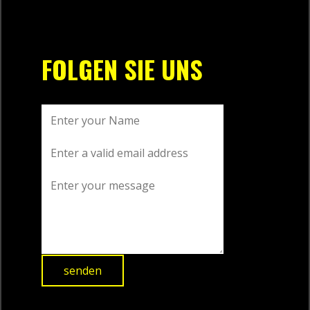
FOLGEN SIE UNS
senden