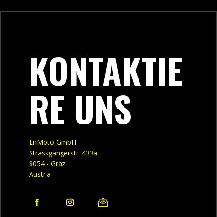
KONTAKTIE
RE UNS
EnMoto GmbH
Strassgangerstr. 433a
8054 - Graz
Austria