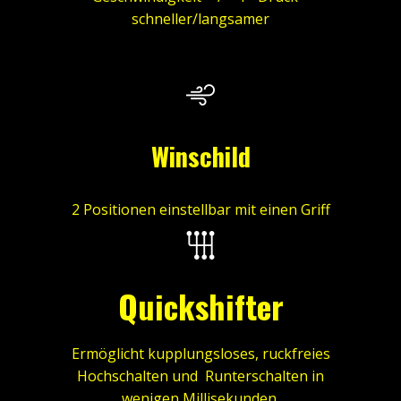
schneller/langsamer
Winschild
2 Positionen einstellbar mit einen Griff
Quickshifter
Ermöglicht kupplungsloses, ruckfreies
Hochschalten und Runterschalten in
wenigen Millisekunden.