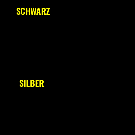
SCHWARZ
SILBER