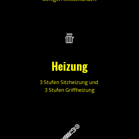
Heizung
3 Stufen Sitzheizung und
3 Stufen Griffheizung