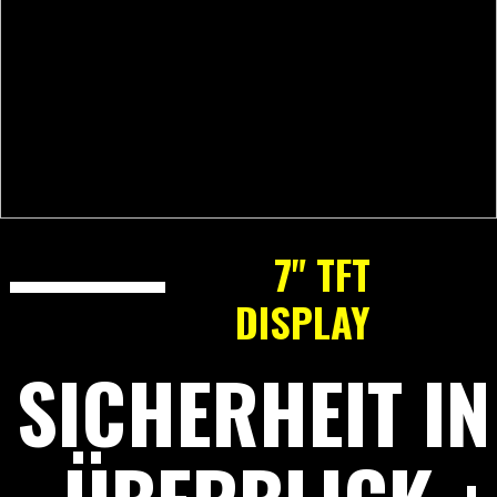
7" TFT
DISPLAY
SICHERHEIT IN