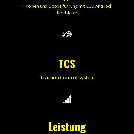
1 Kolben und Doppelführung mit ECU Anti-lock
Modulator
TCS
Traction Control System
Leistung