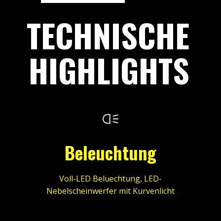
TECHNISCHE
HIGHLIGHTS
Beleuchtung
Voll-LED Beluechtung, LED-
Nebelscheinwerfer mit Kurvenlicht